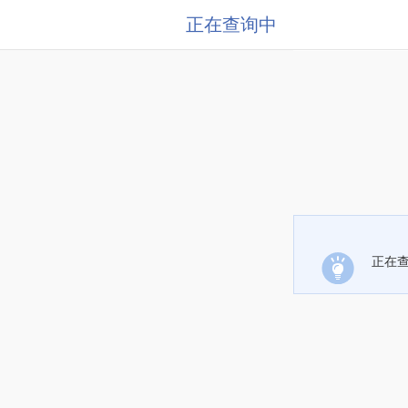
正在查询中
正在