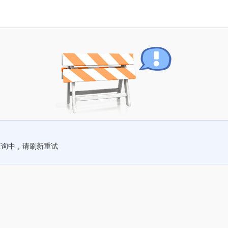
查询中，请刷新重试