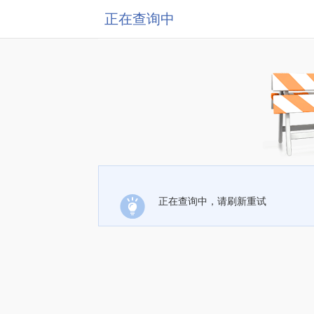
正在查询中
正在查询中，请刷新重试